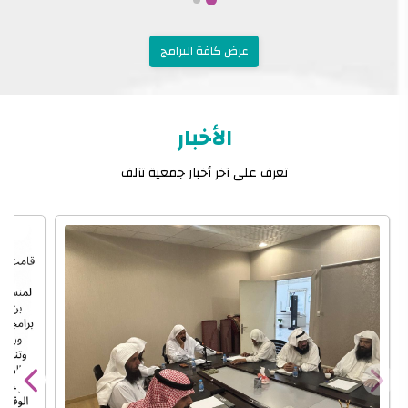
عرض كافة البرامج
الأخبار
تعرف على آخر أخبار جمعية تآلف