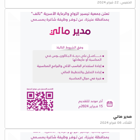
الخميس، 22 فبراير 2024
مدير مالي
الثلاثاء، 06 فبراير 2024