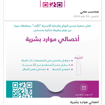
محاسب مالي
الخميس، 09 مايو 2024
أخصائي موارد بشرية