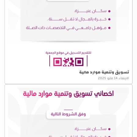
تسويق وتنمية موارد مالية
الاربعاء، 14 مايو 2025