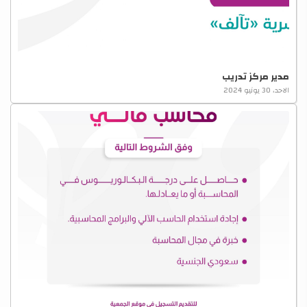
مدير مركز تدريب
الاحد، 30 يونيو 2024