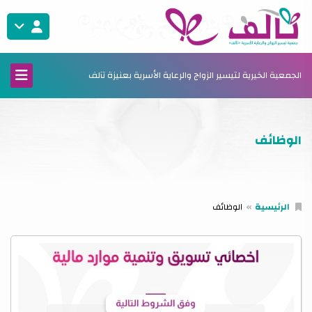
الجمعية الخيرية لتيسير الزواج والرعاية الأسرية بعنيزة تآلف
الوظائف
الرئيسية
الوظائف