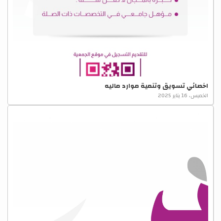
اخصائي تسويق وتنمية موارد ماليه
الخميس، 16 يناير 2025