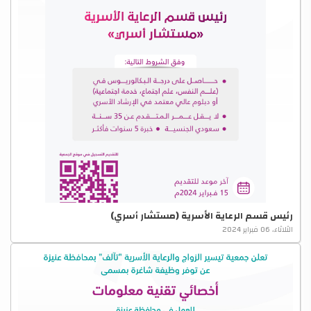
رئيس قسم الرعاية الأسرية (مستشار أسري)
الثلاثاء، 06 فبراير 2024