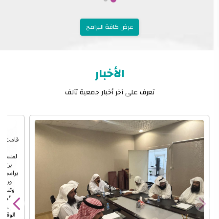
عرض كافة البرامج
الأخبار
تعرف على آخر أخبار جمعية تآلف