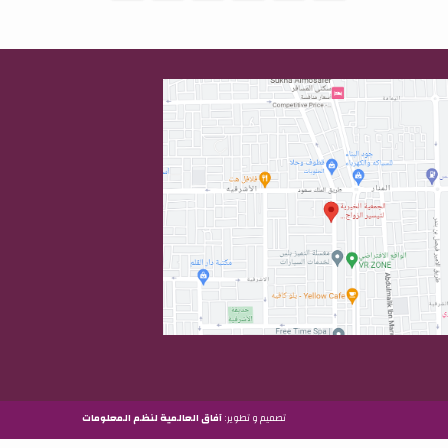
تصميم و تطوير:
آفاق العالمية لنظم المعلومات