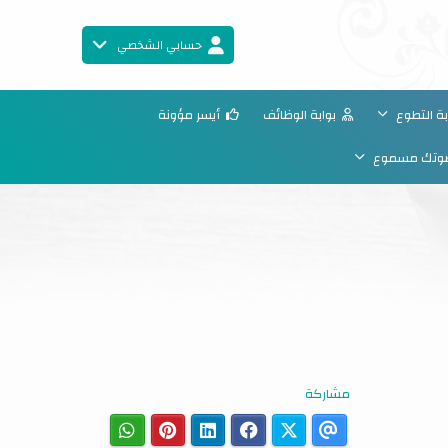
حسابي الشخصي
ة التطوع
بوابة الوظائف
أيسر مؤونة
تك مسموع
مشاركة