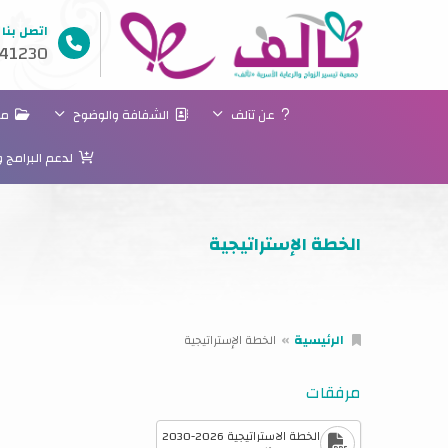
اتصل بنا
41230
عن تآلف
الشفافة والوضوح
مسا
لدعم البرامج 
الخطة الإستراتيجية
الرئيسية
الخطة الإستراتيجية
مرفقات
الخطة الاستراتيجية 2026-2030