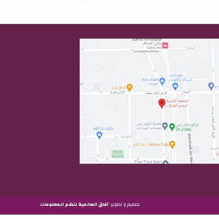
تصميم و تطوير:
آفاق العالمية لنظم المعلومات