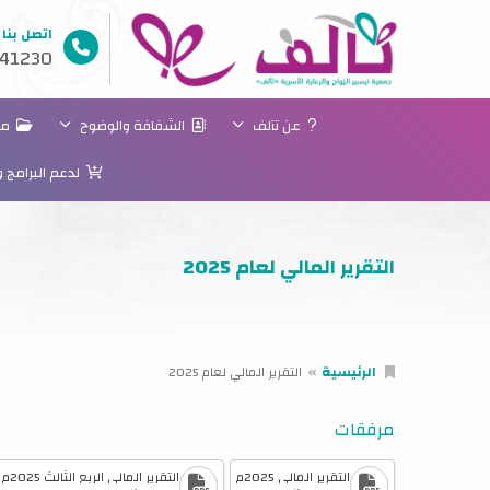
اتصل بنا
41230
عن تآلف
الشفافة والوضوح
مسا
لدعم البرامج 
التقرير المالي لعام 2025
الرئيسية
التقرير المالي لعام 2025
مرفقات
التقرير المالي 2025م
التقرير المالي الربع الثالث 2025م