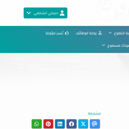
حسابي الشخصي
ة التطوع
بوابة الوظائف
أيسر مؤونة
تك مسموع
مشاركة