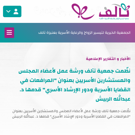
الجمعية الخيرية لتيسير الزواج والرعاية الأسرية بعنيزة تآلف
الأخبار و التقارير الإعلامية
نظّمت جمعية تآلف ورشة عمل لأعضاء المجلس
والمستشارين الأسريين بعنوان "المرافعات في
القضايا الأسرية ودور الإرشاد الأسري" قدمها د.
عبدالله الربيش
نظّمت جمعية تآلف ورشة عمل لأعضاء المجلس والمستشارين الأسريين بعنوان
"المرافعات في القضايا الأسرية ودور الإرشاد الأسري" قدمها د. عبدالله الربيش