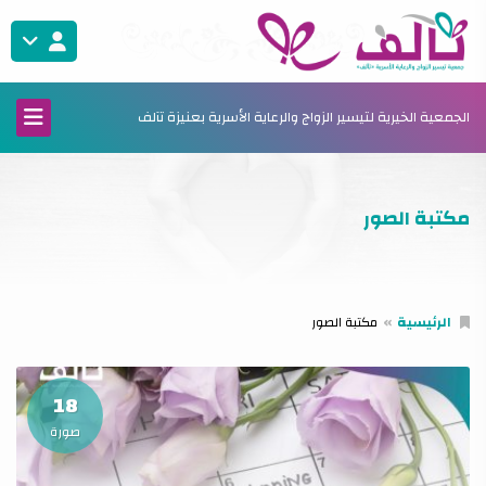
الجمعية الخيرية لتيسير الزواج والرعاية الأسرية بعنيزة تآلف
مكتبة الصور
الرئيسية
مكتبة الصور
18
صورة