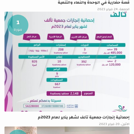
قصة حضارية في الوحدة والنماء والتنمية
الجمعة، 24 فبراير 2023
1
صورة
إحصائية إنجازات جمعية تآلف لشهر يناير لعام 2023م
الاثنين، 20 فبراير 2023